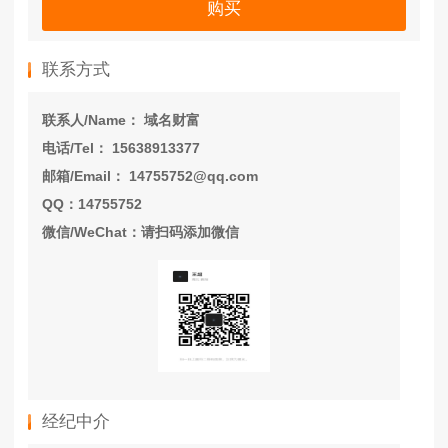
购买
联系方式
联系人/Name： 域名财富
电话/Tel： 15638913377
邮箱/Email： 14755752@qq.com
QQ：14755752
微信/WeChat：请扫码添加微信
经纪中介